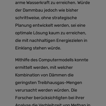
arme Wasserkraft zu erreichen. Würde
der Dammbau jedoch wie bisher
schrittweise, ohne strategische
Planung entwickelt werden, sei eine
optimale Lösung kaum zu erreichen,
die mit nachhaltigen Energiezielen in
Einklang stehen würde.
Mithilfe des Computermodells konnte
ermittelt werden, mit welcher
Kombination von Dämmen die
geringsten Treibhausgas-Mengen
verursacht werden würden. Die
Forscher berücksichtigten bei ihrer
Analyse die Verbleibzeit von Methan in