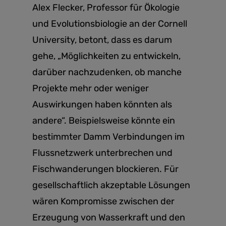
Alex Flecker, Professor für Ökologie
und Evolutionsbiologie an der Cornell
University, betont, dass es darum
gehe, „Möglichkeiten zu entwickeln,
darüber nachzudenken, ob manche
Projekte mehr oder weniger
Auswirkungen haben könnten als
andere“. Beispielsweise könnte ein
bestimmter Damm Verbindungen im
Flussnetzwerk unterbrechen und
Fischwanderungen blockieren. Für
gesellschaftlich akzeptable Lösungen
wären Kompromisse zwischen der
Erzeugung von Wasserkraft und den