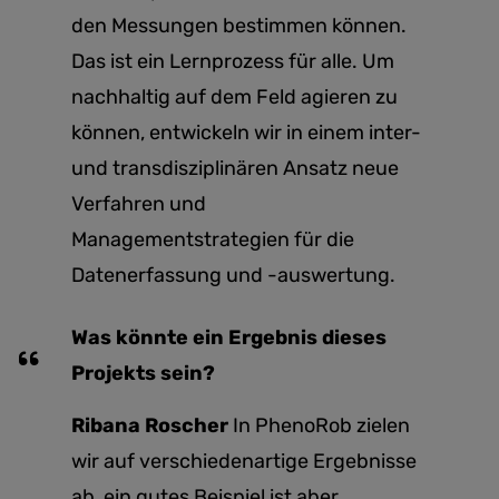
den Messungen bestimmen können.
Das ist ein Lernprozess für alle. Um
nachhaltig auf dem Feld agieren zu
können, entwickeln wir in einem inter-
und transdisziplinären Ansatz neue
Verfahren und
Managementstrategien für die
Datenerfassung und -auswertung.
Was könnte ein Ergebnis dieses
Projekts sein?
Ribana Roscher
In PhenoRob zielen
wir auf verschiedenartige Ergebnisse
ab, ein gutes Beispiel ist aber