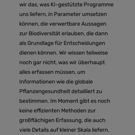
wir das, was KI-gestützte Programme
uns liefern, in Parameter umsetzen
können, die verwertbare Aussagen
zur Biodiversität erlauben, die dann
als Grundlage für Entscheidungen
dienen können. Wir wissen teilweise
noch gar nicht, was wir überhaupt
alles erfassen müssen, um
Informationen wie die globale
Pflanzengesundheit detailliert zu
bestimmen. Im Moment gibt es noch
keine effizienten Methoden zur
großflächigen Erfassung, die auch
viele Details auf kleiner Skala liefern.