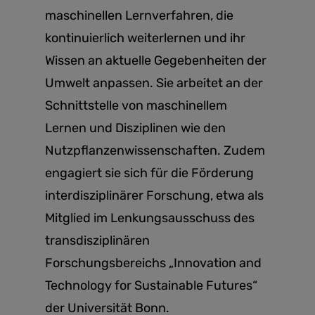
maschinellen Lernverfahren, die
kontinuierlich weiterlernen und ihr
Wissen an aktuelle Gegebenheiten der
Umwelt anpassen. Sie arbeitet an der
Schnittstelle von maschinellem
Lernen und Disziplinen wie den
Nutzpflanzenwissenschaften. Zudem
engagiert sie sich für die Förderung
interdisziplinärer Forschung, etwa als
Mitglied im Lenkungsausschuss des
transdisziplinären
Forschungsbereichs „Innovation and
Technology for Sustainable Futures“
der Universität Bonn.