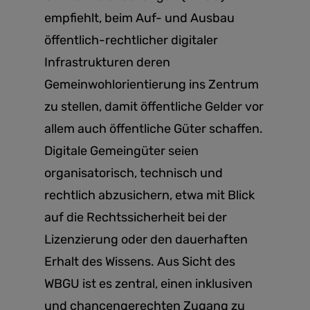
empfiehlt, beim Auf- und Ausbau
öffentlich-rechtlicher digitaler
Infrastrukturen deren
Gemeinwohlorientierung ins Zentrum
zu stellen, damit öffentliche Gelder vor
allem auch öffentliche Güter schaffen.
Digitale Gemeingüter seien
organisatorisch, technisch und
rechtlich abzusichern, etwa mit Blick
auf die Rechtssicherheit bei der
Lizenzierung oder den dauerhaften
Erhalt des Wissens. Aus Sicht des
WBGU ist es zentral, einen inklusiven
und chancengerechten Zugang zu