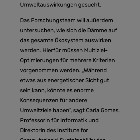
Umweltauswirkungen gesucht.
Das Forschungsteam will außerdem
untersuchen, wie sich die Dämme auf
das gesamte Ökosystem auswirken
werden. Hierfür müssen Multiziel-
Optimierungen für mehrere Kriterien
vorgenommen werden. „Während
etwas aus energetischer Sicht gut
sein kann, könnte es enorme
Konsequenzen für andere
Umweltziele haben“, sagt Carla Gomes,
Professorin für Informatik und
Direktorin des Institute for