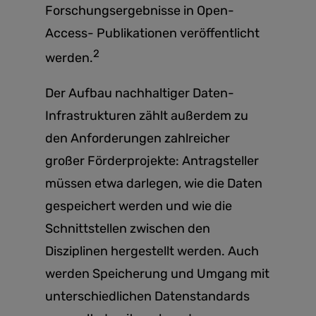
Forschungsergebnisse in Open-
Access- Publikationen veröffentlicht
2
werden.
Der Aufbau nachhaltiger Daten-
Infrastrukturen zählt außerdem zu
den Anforderungen zahlreicher
großer Förderprojekte: Antragsteller
müssen etwa darlegen, wie die Daten
gespeichert werden und wie die
Schnittstellen zwischen den
Disziplinen hergestellt werden. Auch
werden Speicherung und Umgang mit
unterschiedlichen Datenstandards