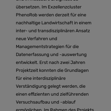
übersetzen. Im Exzellenzcluster
PhenoRob werden derzeit für eine
nachhaltige Landwirtschaft in einem
inter- und transdisziplinären Ansatz
neue Verfahren und
Managementstrategien für die
Datenerfassung und -auswertung
entwickelt. Erst nach zwei Jahren
Projektzeit konnten die Grundlagen
für eine interdisziplinäre
Verständigung gelegt werden, die
einen effizienten und zielführenden
Versuchsaufbau und -ablauf
ermöglichen. Im Rahmen des Projekts