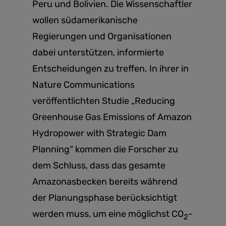
Peru und Bolivien. Die Wissenschaftler
wollen südamerikanische
Regierungen und Organisationen
dabei unterstützen, informierte
Entscheidungen zu treffen. In ihrer in
Nature Communications
veröffentlichten Studie „Reducing
Greenhouse Gas Emissions of Amazon
Hydropower with Strategic Dam
Planning“ kommen die Forscher zu
dem Schluss, dass das gesamte
Amazonasbecken bereits während
der Planungsphase berücksichtigt
werden muss, um eine möglichst CO
-
2