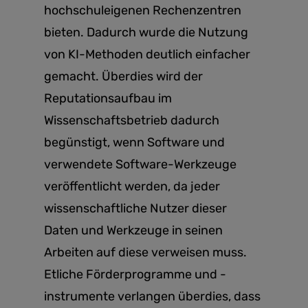
hochschuleigenen Rechenzentren
bieten. Dadurch wurde die Nutzung
von KI-Methoden deutlich einfacher
gemacht. Überdies wird der
Reputationsaufbau im
Wissenschaftsbetrieb dadurch
begünstigt, wenn Software und
verwendete Software-Werkzeuge
veröffentlicht werden, da jeder
wissenschaftliche Nutzer dieser
Daten und Werkzeuge in seinen
Arbeiten auf diese verweisen muss.
Etliche Förderprogramme und -
instrumente verlangen überdies, dass