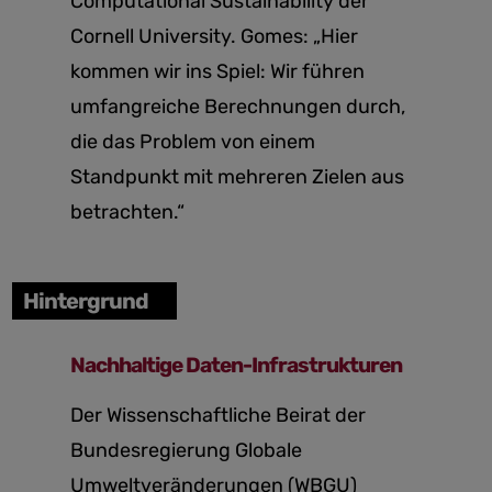
Computational Sustainability der
Cornell University. Gomes: „Hier
kommen wir ins Spiel: Wir führen
umfangreiche Berechnungen durch,
die das Problem von einem
Standpunkt mit mehreren Zielen aus
betrachten.“
Hintergrund
Nachhaltige Daten-Infrastrukturen
Der Wissenschaftliche Beirat der
Bundesregierung Globale
Umweltveränderungen (WBGU)