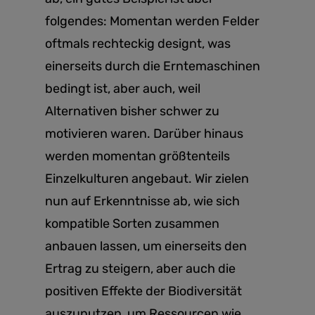
folgendes: Momentan werden Felder
oftmals rechteckig designt, was
einerseits durch die Erntemaschinen
bedingt ist, aber auch, weil
Alternativen bisher schwer zu
motivieren waren. Darüber hinaus
werden momentan größtenteils
Einzelkulturen angebaut. Wir zielen
nun auf Erkenntnisse ab, wie sich
kompatible Sorten zusammen
anbauen lassen, um einerseits den
Ertrag zu steigern, aber auch die
positiven Effekte der Biodiversität
auszunutzen, um Ressourcen wie