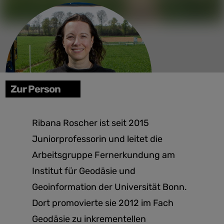
Zur Person
Ribana Roscher ist seit 2015
Juniorprofessorin und leitet die
Arbeitsgruppe Fernerkundung am
Institut für Geodäsie und
Geoinformation der Universität Bonn.
Dort promovierte sie 2012 im Fach
Geodäsie zu inkrementellen