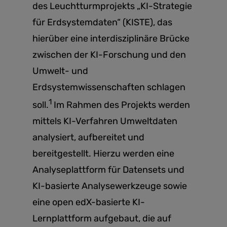
des Leuchtturmprojekts „KI-Strategie
für Erdsystemdaten“ (KISTE), das
hierüber eine interdisziplinäre Brücke
zwischen der KI-Forschung und den
Umwelt- und
Erdsystemwissenschaften schlagen
1
soll.
Im Rahmen des Projekts werden
mittels KI-Verfahren Umweltdaten
analysiert, aufbereitet und
bereitgestellt. Hierzu werden eine
Analyseplattform für Datensets und
KI-basierte Analysewerkzeuge sowie
eine open edX-basierte KI-
Lernplattform aufgebaut, die auf