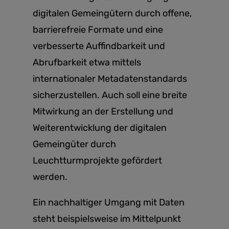
digitalen Gemeingütern durch offene,
barrierefreie Formate und eine
verbesserte Auffindbarkeit und
Abrufbarkeit etwa mittels
internationaler Metadatenstandards
sicherzustellen. Auch soll eine breite
Mitwirkung an der Erstellung und
Weiterentwicklung der digitalen
Gemeingüter durch
Leuchtturmprojekte gefördert
werden.
Ein nachhaltiger Umgang mit Daten
steht beispielsweise im Mittelpunkt