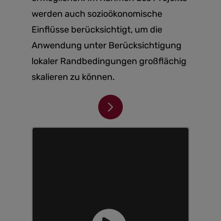
werden auch sozioökonomische
Einflüsse berücksichtigt, um die
Anwendung unter Berücksichtigung
lokaler Randbedingungen großflächig
skalieren zu können.