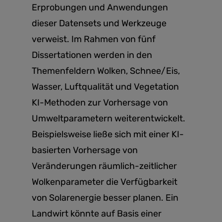
Erprobungen und Anwendungen
dieser Datensets und Werkzeuge
verweist. Im Rahmen von fünf
Dissertationen werden in den
Themenfeldern Wolken, Schnee/Eis,
Wasser, Luftqualität und Vegetation
KI-Methoden zur Vorhersage von
Umweltparametern weiterentwickelt.
Beispielsweise ließe sich mit einer KI-
basierten Vorhersage von
Veränderungen räumlich-zeitlicher
Wolkenparameter die Verfügbarkeit
von Solarenergie besser planen. Ein
Landwirt könnte auf Basis einer