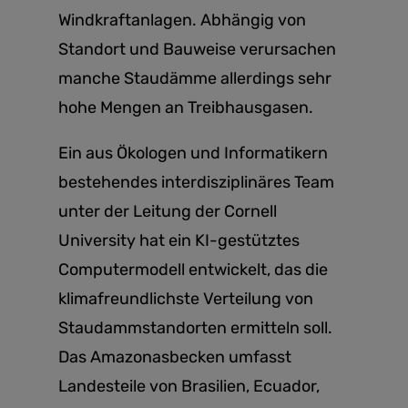
Windkraftanlagen. Abhängig von
Standort und Bauweise verursachen
manche Staudämme allerdings sehr
hohe Mengen an Treibhausgasen.
Ein aus Ökologen und Informatikern
bestehendes interdisziplinäres Team
unter der Leitung der Cornell
University hat ein KI-gestütztes
Computermodell entwickelt, das die
klimafreundlichste Verteilung von
Staudammstandorten ermitteln soll.
Das Amazonasbecken umfasst
Landesteile von Brasilien, Ecuador,