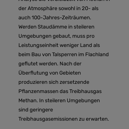
der Atmosphäre sowohl in 20- als
auch 100-Jahres-Zeiträumen.
Werden Staudämme in steileren
Umgebungen gebaut, muss pro
Leistungseinheit weniger Land als
beim Bau von Talsperren im Flachland
geflutet werden. Nach der
Überflutung von Gebieten
produzieren sich zersetzende
Pflanzenmassen das Treibhausgas
Methan. In steileren Umgebungen
sind geringere
Treibhausgasemissionen zu erwarten.