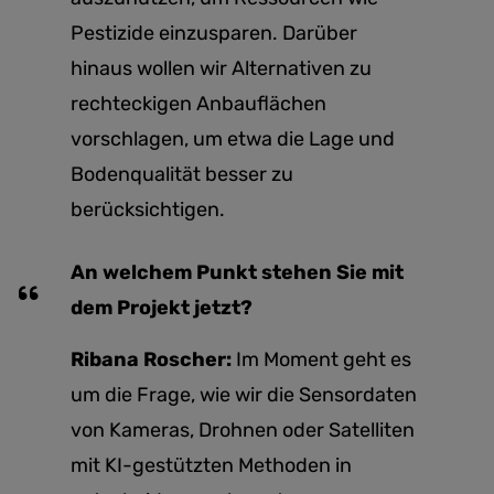
Pestizide einzusparen. Darüber
hinaus wollen wir Alternativen zu
rechteckigen Anbauflächen
vorschlagen, um etwa die Lage und
Bodenqualität besser zu
berücksichtigen.
An welchem Punkt stehen Sie mit
dem Projekt jetzt?
Ribana Roscher:
Im Moment geht es
um die Frage, wie wir die Sensordaten
von Kameras, Drohnen oder Satelliten
mit KI-gestützten Methoden in