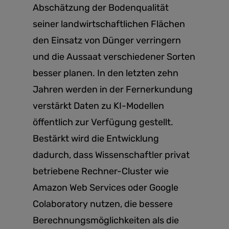
Abschätzung der Bodenqualität
seiner landwirtschaftlichen Flächen
den Einsatz von Dünger verringern
und die Aussaat verschiedener Sorten
besser planen. In den letzten zehn
Jahren werden in der Fernerkundung
verstärkt Daten zu KI-Modellen
öffentlich zur Verfügung gestellt.
Bestärkt wird die Entwicklung
dadurch, dass Wissenschaftler privat
betriebene Rechner-Cluster wie
Amazon Web Services oder Google
Colaboratory nutzen, die bessere
Berechnungsmöglichkeiten als die