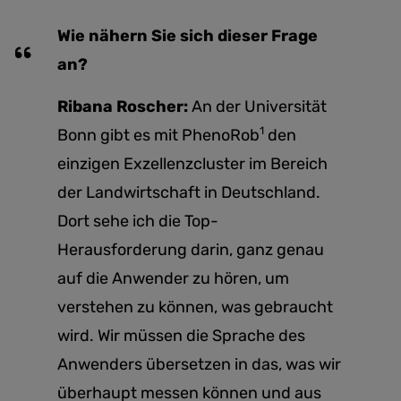
Wie nähern Sie sich dieser Frage
an?
Ribana Roscher:
An der Universität
1
Bonn gibt es mit PhenoRob
den
einzigen Exzellenzcluster im Bereich
der Landwirtschaft in Deutschland.
Dort sehe ich die Top-
Herausforderung darin, ganz genau
auf die Anwender zu hören, um
verstehen zu können, was gebraucht
wird. Wir müssen die Sprache des
Anwenders übersetzen in das, was wir
überhaupt messen können und aus