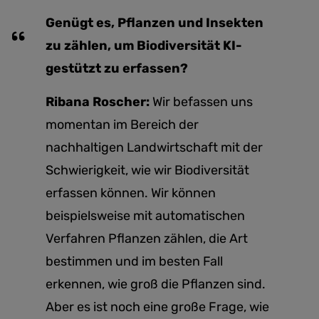
Genügt es, Pflanzen und Insekten
zu zählen, um Biodiversität KI-
gestützt zu erfassen?
Ribana Roscher:
Wir befassen uns
momentan im Bereich der
nachhaltigen Landwirtschaft mit der
Schwierigkeit, wie wir Biodiversität
erfassen können. Wir können
beispielsweise mit automatischen
Verfahren Pflanzen zählen, die Art
bestimmen und im besten Fall
erkennen, wie groß die Pflanzen sind.
Aber es ist noch eine große Frage, wie