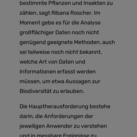
bestimmte Pflanzen und Insekten zu
zählen, sagt Ribana Roscher. Im
Moment gebe es für die Analyse
großflächiger Daten noch nicht
genügend geeignete Methoden, auch
sei teilweise noch nicht bekannt,
welche Art von Daten und
Informationen erfasst werden
müssen, um etwa Aussagen zur
Biodiversität zu erlauben.
Die Hauptherausforderung bestehe
darin, die Anforderungen der
jeweiligen Anwender zu verstehen
und in messbare Ereignisse zu