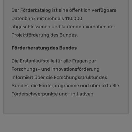
Der
Förderkatalog
ist eine öffentlich verfügbare
Datenbank mit mehr als 110.000
abgeschlossenen und laufenden Vorhaben der
Projektförderung des Bundes.
Förderberatung des Bundes
Die
Erstanlaufstelle
für alle Fragen zur
Forschungs- und Innovationsförderung
informiert über die Forschungsstruktur des
Bundes, die Förderprogramme und über aktuelle
Förderschwerpunkte und -initiativen.