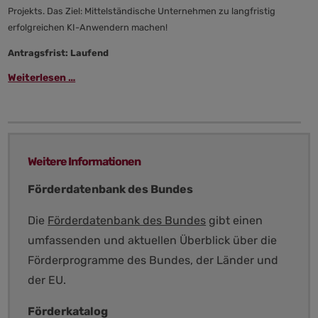
Projekts. Das Ziel: Mittelständische Unternehmen zu langfristig
erfolgreichen KI-Anwendern machen!
Antragsfrist: Laufend
Weiterlesen …
Weitere Informationen
Förderdatenbank des Bundes
Die
Förderdatenbank des Bundes
gibt einen
umfassenden und aktuellen Überblick über die
Förderprogramme des Bundes, der Länder und
der EU.
Förderkatalog