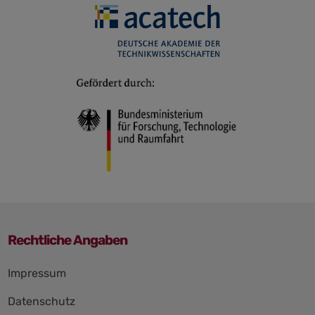
Rechtliche Angaben
Navigation
Impressum
überspringen
Datenschutz