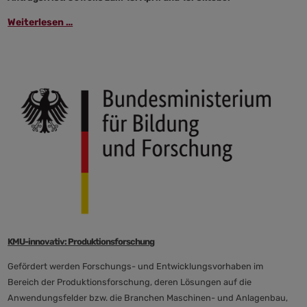
Weiterlesen …
KMU-innovativ: Produktionsforschung
Gefördert werden Forschungs- und Entwicklungsvorhaben im
Bereich der Produktionsforschung, deren Lösungen auf die
Anwendungsfelder bzw. die Branchen Maschinen- und Anlagenbau,