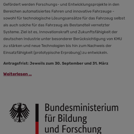
Gefördert werden Forschungs- und Entwicklungsprojekte in den
Bereichen automatisiertes Fahren und innovative Fahrzeuge -
sowohl für technologische Lösungsansätze für das Fahrzeug selbst
als auch solche für das Fahrzeug als Bestandteil vernetzter
Systeme. Ziel ist es, Innovationskraft und Zukunftsfähigkeit der
deutschen Industrie unter besonderer Berücksichtigung von KMU
zu stärken und neue Technologien bis hin zum Nachweis der
Einsatzfähigkeit (prototypische Erprobung) zu entwickeln.
Antragsfrist: Jeweils zum 30. September und 31. März
Weiterlesen …