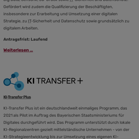
Gefördert wird zudem die Qualifizierung der Beschäftigten,
insbesondere zur Erarbeitung und Umsetzung einer digitalen
Strategie, zu
IT
-Sicherheit und Datenschutz sowie grundsätzlich zu
digitalem Arbeiten.
Antragsfrist: Laufend
Weiterlesen …
KI-Transfer Plus
KI-Transfer Plus ist ein deutschlandweit einmaliges Programm, das
2021 als Pilot im Auftrag des Bayerischen Staatsministeriums für
Digitales durchgeführt wird. Das Programm unterstützt durch lokale
KI-Regionalzentren gezielt mittelständische Unternehmen - von der
KI-Strategieentwicklung bis zur Umsetzung eines eigenen KI-