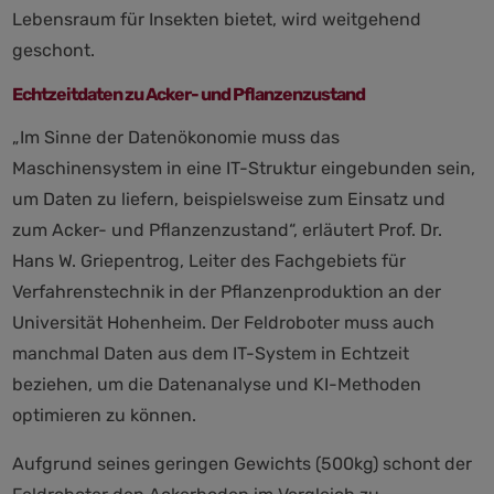
Lebensraum für Insekten bietet, wird weitgehend
geschont.
Echtzeitdaten zu Acker- und Pflanzenzustand
„Im Sinne der Datenökonomie muss das
Maschinensystem in eine IT-Struktur eingebunden sein,
um Daten zu liefern, beispielsweise zum Einsatz und
zum Acker- und Pflanzenzustand“, erläutert
Prof. Dr.
Hans W. Griepentrog, Leiter des Fachgebiets für
Verfahrenstechnik in der Pflanzenproduktion an der
Universität Hohenheim. Der Feldroboter muss auch
manchmal Daten aus dem IT-System in Echtzeit
beziehen, um die Datenanalyse und KI-Methoden
optimieren zu können.
Aufgrund seines geringen Gewichts (500kg) schont der