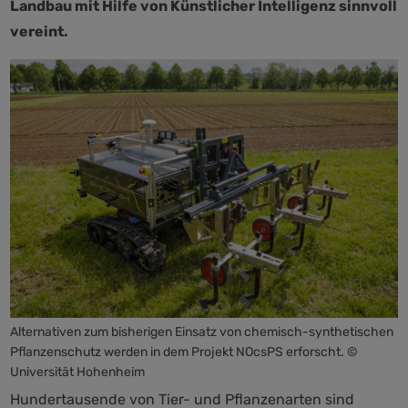
Landbau mit Hilfe von Künstlicher Intelligenz sinnvoll
vereint.
Alternativen zum bisherigen Einsatz von chemisch-synthetischen
Pflanzenschutz werden in dem Projekt NOcsPS erforscht. ©
Universität Hohenheim
Hundertausende von Tier- und Pflanzenarten sind