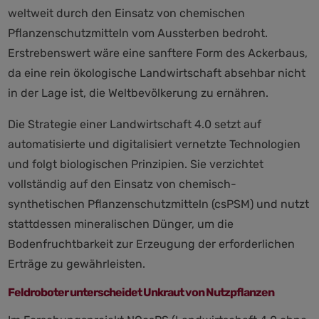
weltweit durch den Einsatz von chemischen
Pflanzenschutzmitteln vom Aussterben bedroht.
Erstrebenswert wäre eine sanftere Form des Ackerbaus,
da eine rein ökologische Landwirtschaft absehbar nicht
in der Lage ist, die Weltbevölkerung zu ernähren.
Die Strategie einer Landwirtschaft 4.0 setzt auf
automatisierte und digitalisiert vernetzte Technologien
und folgt biologischen Prinzipien. Sie verzichtet
vollständig auf den Einsatz von chemisch-
synthetischen Pflanzenschutzmitteln (csPSM) und nutzt
stattdessen mineralischen Dünger, um die
Bodenfruchtbarkeit zur Erzeugung der erforderlichen
Erträge zu gewährleisten.
Feldroboter unterscheidet Unkraut von Nutzpflanzen