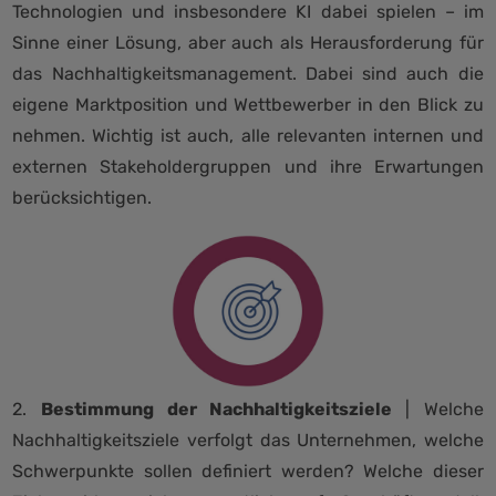
Technologien und insbesondere KI dabei spielen – im
Sinne einer Lösung, aber auch als Herausforderung für
das Nachhaltigkeitsmanagement. Dabei sind auch die
eigene Marktposition und Wettbewerber in den Blick zu
nehmen. Wichtig ist auch, alle relevanten internen und
externen Stakeholdergruppen und ihre Erwartungen
berücksichtigen.
2.
Bestimmung der Nachhaltigkeitsziele
| Welche
Nachhaltigkeitsziele verfolgt das Unternehmen, welche
Schwerpunkte sollen definiert werden? Welche dieser