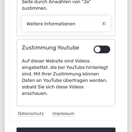
Seite durch Anwählen von "Ja"
werden. Mitarbeiterbezogene Maßnahmen zum Einsatz
zustimmen.
digitaler Technologien sowie unternehmerische
Nachhaltigkeitsziele sollten dauerhaft in die
Weitere Informationen
Organisation integriert werden, damit Beschäftigte den
digitalen, nachhaltigen Wandel des Unternehmens aktiv
mitgestalten können. Unternehmen müssen zudem
Zustimmung Youtube
stetig prüfen, ob sich verändernde Bedingungen eine
Auf dieser Website sind Videos
Anpassung von Nachhaltigkeitszielen oder der KI-
eingebettet, die bei YouTube hinterlegt
Strategie erfordert.
sind. Mit Ihrer Zustimmung können
Daten an YouTube übertragen werden,
Best
sobald Sie sich diese Videos
Practice
anschauen.
BEST PRACTICE
Datenschutz
Impressum
Im Folgenden werden Beispiele aus Unternehmen
vorgestellt, die ihre KI- und Nachhaltigkeitsstrategie
miteinander verknüpfen.