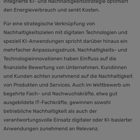
integrierte KI- und Nachhaltigkeitsstrategie optimiert
den Energieverbrauch und senkt Kosten.
Für eine strategische Verknüpfung von
Nachhaltigkeitszielen mit digitalen Technologien und
speziell KI-Anwendungen spricht darüber hinaus ein
mehrfacher Anpassungsdruck. Nachhaltigkeits- und
Technologieinnovationen haben Einfluss auf die
finanzielle Bewertung von Unternehmen, Kundinnen
und Kunden achten zunehmend auf die Nachhaltigkeit
von Produkten und Services. Auch im Wettbewerb um
begehrte Fach- und Nachwuchskräfte, etwa gut
ausgebildete IT-Fachkräfte, gewinnen sowohl
betriebliche Nachhaltigkeit als auch der
verantwortungsvolle Einsatz digitaler oder KI-basierter
Anwendungen zunehmend an Relevanz.