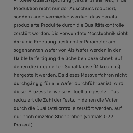
virtuelle Qualitätsprüfung (Virtual Shear Test) in der
Produktion nicht nur der Ausschuss reduziert,
sondern auch vermieden werden, dass bereits
produzierte Produkte durch die Qualitätskontrolle
zerstört werden. Die verwendete Messtechnik sieht
dazu die Erhebung bestimmter Parameter am
sogenannten Wafer vor. Als Wafer werden in der
Halbleiterfertigung die Scheiben bezeichnet, auf
denen die integrierten Schaltkreise (Mikrochips)
hergestellt werden. Da dieses Messverfahren nicht
durchgängig für alle Wafer durchführbar ist, wird
dieser Prozess teilweise virtuell umgesetzt. Das
reduziert die Zahl der Tests, in denen die Wafer
durch die Qualitätskontrolle zerstört werden, auf
nur noch einzelne Stichproben (vormals 0,33
Prozent).