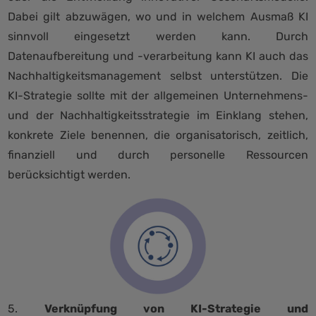
Dabei gilt abzuwägen, wo und in welchem Ausmaß KI
sinnvoll eingesetzt werden kann. Durch
Datenaufbereitung und -verarbeitung kann KI auch das
Nachhaltigkeitsmanagement selbst unterstützen. Die
KI-Strategie sollte mit der allgemeinen Unternehmens-
und der Nachhaltigkeitsstrategie im Einklang stehen,
konkrete Ziele benennen, die organisatorisch, zeitlich,
finanziell und durch personelle Ressourcen
berücksichtigt werden.
5.
Verknüpfung von KI-Strategie und