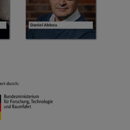
Daniel Abbou