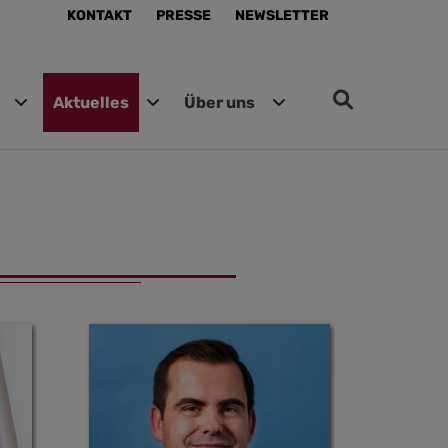
KONTAKT
PRESSE
NEWSLETTER
Aktuelles
Über uns