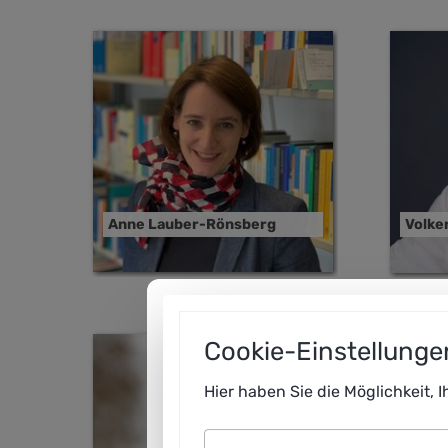
Anne Lauber-Rönsberg
Volke
Cookie-Einstellunge
Hier haben Sie die Möglichkeit, 