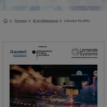
Themen
KI im Mittelstand
Literatur für KMU