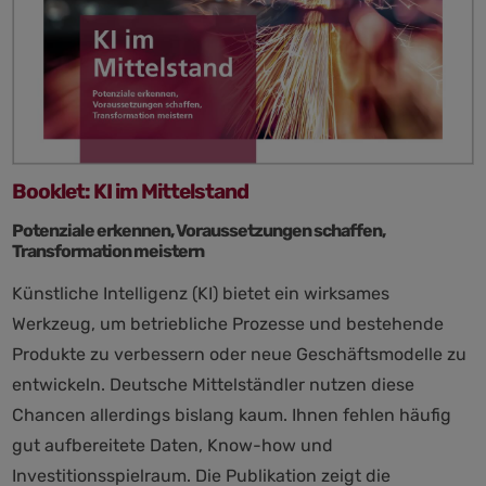
Booklet: KI im Mittelstand
Potenziale erkennen, Voraussetzungen schaffen,
Transformation meistern
Künstliche Intelligenz (KI) bietet ein wirksames
Werkzeug, um betriebliche Prozesse und bestehende
Produkte zu verbessern oder neue Geschäftsmodelle zu
entwickeln. Deutsche Mittelständler nutzen diese
Chancen allerdings bislang kaum. Ihnen fehlen häufig
gut aufbereitete Daten, Know-how und
Investitionsspielraum. Die Publikation zeigt die