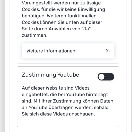
Voreingestellt werden nur zulässige
Cookies, für die wir keine Einwilligung
benötigen. Weiteren funktionellen
Keywords
Cookies können Sie unten auf dieser
Seite durch Anwählen von "Ja"
zustimmen.
Search
Weitere Informationen
Zustimmung Youtube
Auf dieser Website sind Videos
eingebettet, die bei YouTube hinterlegt
sind. Mit Ihrer Zustimmung können Daten
an YouTube übertragen werden, sobald
Sie sich diese Videos anschauen.