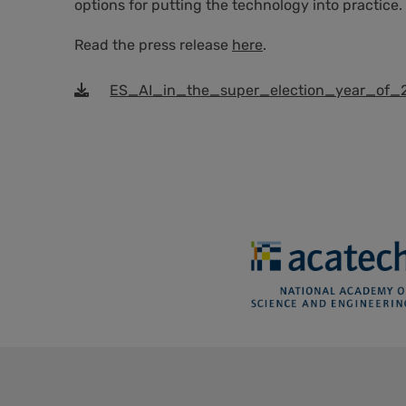
options for putting the technology into practice.
Read the press release
here
.
ES_AI_in_the_super_election_year_of_