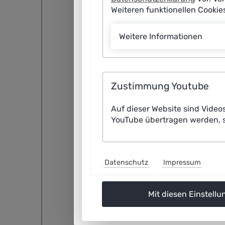
Weiteren funktionellen Cooki
Weitere Informationen
Zustimmung Youtube
Auf dieser Website sind Video
YouTube übertragen werden, s
Datenschutz
Impressum
Mit diesen Einstellu