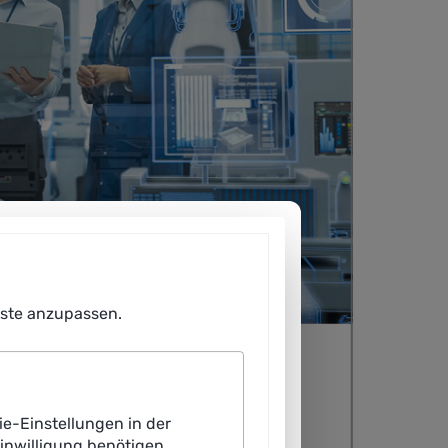
enste anzupassen.
ie-Einstellungen in der
Einwilligung benötigen.