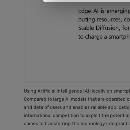
Using Artificial Intelligence (AI) locally on sma
Compared to large AI models that are operated cen
and data of users and enables reliable applicatio
international competition to exploit the potenti
comes to transferring the technology into pract