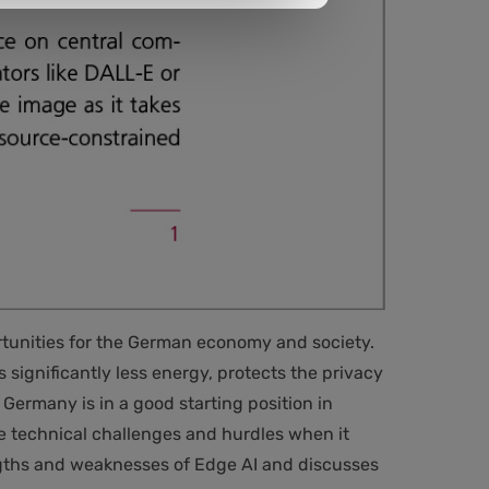
portunities for the German economy and society.
 significantly less energy, protects the privacy
Germany is in a good starting position in
ce technical challenges and hurdles when it
engths and weaknesses of Edge AI and discusses