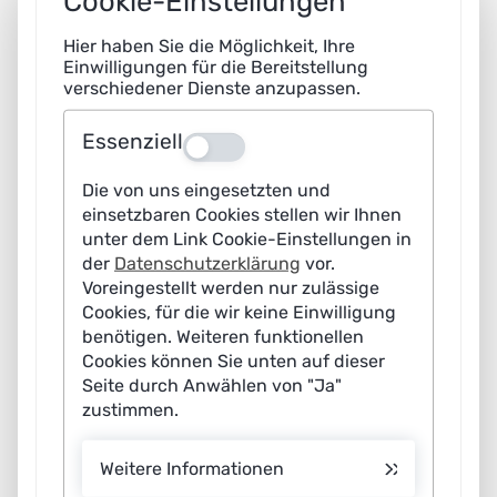
Cookie-Einstellungen
Hier haben Sie die Möglichkeit, Ihre
Einwilligungen für die Bereitstellung
verschiedener Dienste anzupassen.
Essenziell
Aus
Die von uns eingesetzten und
einsetzbaren Cookies stellen wir Ihnen
unter dem Link Cookie-Einstellungen in
der
Datenschutzerklärung
vor.
Voreingestellt werden nur zulässige
Cookies, für die wir keine Einwilligung
benötigen. Weiteren funktionellen
Cookies können Sie unten auf dieser
Seite durch Anwählen von "Ja"
zustimmen.
Weitere Informationen