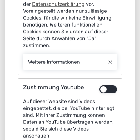
der
Datenschutzerklärung
vor.
Voreingestellt werden nur zulässige
Cookies, für die wir keine Einwilligung
benötigen. Weiteren funktionellen
Cookies können Sie unten auf dieser
Seite durch Anwählen von "Ja"
zustimmen.
Weitere Informationen
Zustimmung Youtube
Auf dieser Website sind Videos
eingebettet, die bei YouTube hinterlegt
sind. Mit Ihrer Zustimmung können
Daten an YouTube übertragen werden,
sobald Sie sich diese Videos
anschauen.