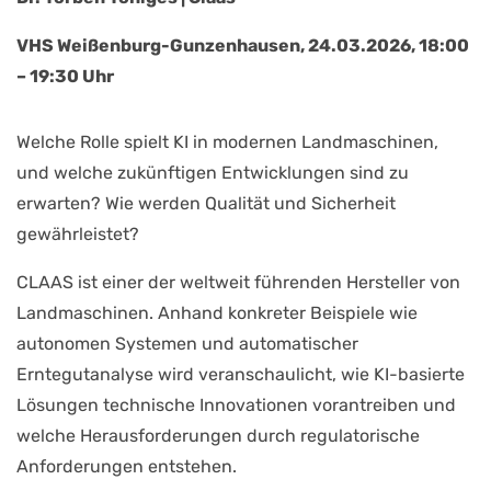
VHS Weißenburg-Gunzenhausen, 24.03.2026, 18:00
– 19:30 Uhr
Welche Rolle spielt KI in modernen Landmaschinen,
und welche zukünftigen Entwicklungen sind zu
erwarten? Wie werden Qualität und Sicherheit
gewährleistet?
CLAAS ist einer der weltweit führenden Hersteller von
Landmaschinen. Anhand konkreter Beispiele wie
autonomen Systemen und automatischer
Erntegutanalyse wird veranschaulicht, wie KI-basierte
Lösungen technische Innovationen vorantreiben und
welche Herausforderungen durch regulatorische
Anforderungen entstehen.