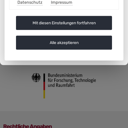
Datenschutz
Impressum
Ingmar Wolff (heliopas.ai GmbH)
Mit diesen Einstellungen fortfahren
Alle akzeptieren
Rechtliche Angaben