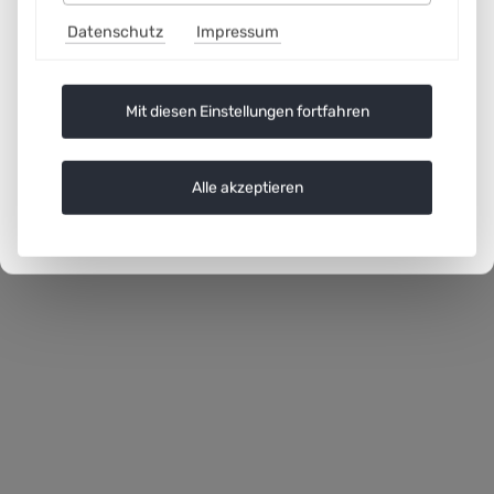
Datenschutz
Impressum
Mit diesen Einstellungen fortfahren
Alle akzeptieren