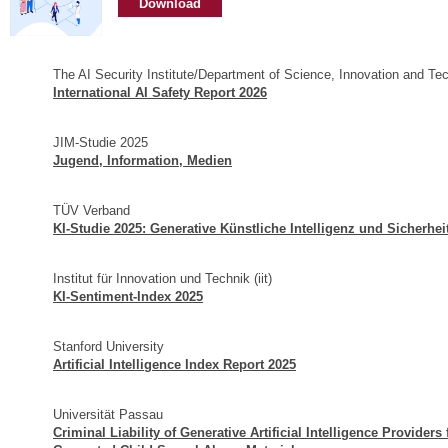
Download
The AI Security Institute/Department of Science, Innovation and Te
International AI Safety Report 2026
JIM-Studie 2025
Jugend, Information, Medien
TÜV Verband
KI-Studie 2025: Generative Künstliche Intelligenz und Sicherhei
Institut für Innovation und Technik (iit)
KI-Sentiment-Index 2025
Stanford University
Artificial Intelligence Index Report 2025
Universität Passau
Criminal Liability of Generative Artificial Intelligence Providers 