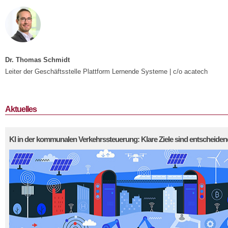
Dr. Thomas Schmidt
Leiter der Geschäftsstelle Plattform Lernende Systeme | c/o acatech
Aktuelles
KI in der kommunalen Verkehrssteuerung: Klare Ziele sind entscheidend