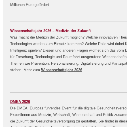
Millionen Euro gefördert.
Wissenschaftsjahr 2026 – Medizin der Zukunft
Was macht die Medizin der Zukunft möglich? Welche innovativen Ther
Technologien werden zum Einsatz kommen? Welche Rolle wird dabei K
Intelligenz spielen? Diesen und anderen Fragen widmet sich das vom 
für Forschung, Technologie und Raumfahrt ausgerufene Wissenschafts
Themen wie Prävention,
Personalisierung, Digitalisierung und Partizip
stehen. Mehr zum
Wissenschaftsjahr 2026
.
DMEA 2026
Die DMEA, Europas führendes Event für die digitale Gesundheitsversor
ExpertInnen aus Medizin, Wirtschaft, Wissenschaft und Politik zus
die Zukunft der Gesundheitsversorgung zu gestalten. Sie findet in die