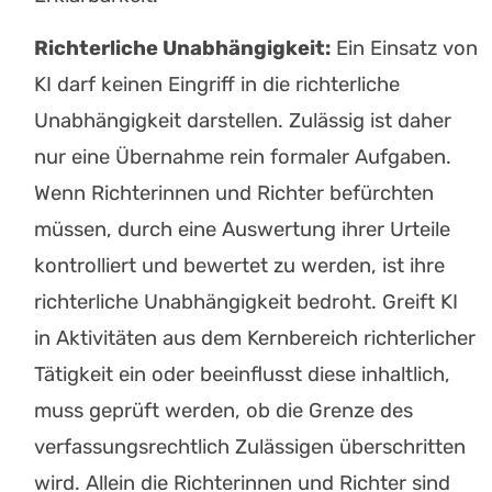
Richterliche Unabhängigkeit:
Ein Einsatz von
KI darf keinen Eingriff in die richterliche
Unabhängigkeit darstellen. Zulässig ist daher
nur eine Übernahme rein formaler Aufgaben.
Wenn Richterinnen und Richter befürchten
müssen, durch eine Auswertung ihrer Urteile
kontrolliert und bewertet zu werden, ist ihre
richterliche Unabhängigkeit bedroht. Greift KI
in Aktivitäten aus dem Kernbereich richterlicher
Tätigkeit ein oder beeinflusst diese inhaltlich,
muss geprüft werden, ob die Grenze des
verfassungsrechtlich Zulässigen überschritten
wird. Allein die Richterinnen und Richter sind