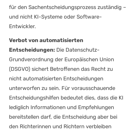
für den Sachentscheidungsprozess zuständig –
und nicht KI-Systeme oder Software-
Entwickler.
Verbot von automatisierten
Entscheidungen:
Die Datenschutz-
Grundverordnung der Europäischen Union
(DSGVO) sichert Betroffenen das Recht zu
nicht automatisierten Entscheidungen
unterworfen zu sein. Für vorausschauende
Entscheidungshilfen bedeutet dies, dass die KI
lediglich Informationen und Empfehlungen
bereitstellen darf, die Entscheidung aber bei
den Richterinnen und Richtern verbleiben