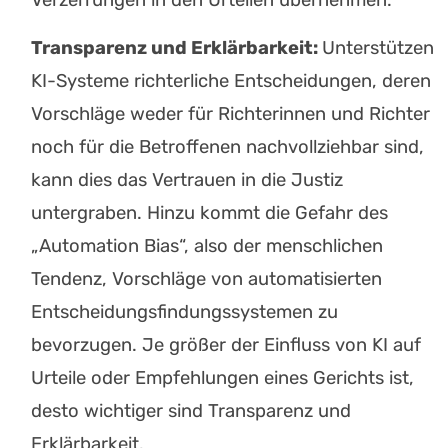
Verzerrungen in den Urteilen übernehmen.
Transparenz und Erklärbarkeit:
Unterstützen
KI-Systeme richterliche Entscheidungen, deren
Vorschläge weder für Richterinnen und Richter
noch für die Betroffenen nachvollziehbar sind,
kann dies das Vertrauen in die Justiz
untergraben. Hinzu kommt die Gefahr des
„Automation Bias“, also der menschlichen
Tendenz, Vorschläge von automatisierten
Entscheidungsfindungssystemen zu
bevorzugen. Je größer der Einfluss von KI auf
Urteile oder Empfehlungen eines Gerichts ist,
desto wichtiger sind Transparenz und
Erklärbarkeit.