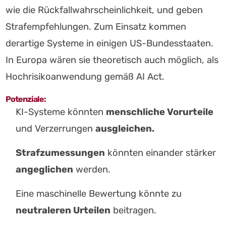
wie die Rückfallwahrscheinlichkeit, und geben
Strafempfehlungen. Zum Einsatz kommen
derartige Systeme in einigen US-Bundesstaaten.
In Europa wären sie theoretisch auch möglich, als
Hochrisikoanwendung gemäß AI Act.
Potenziale:
KI-Systeme könnten
menschliche Vorurteile
und Verzerrungen
ausgleichen.
Strafzumessungen
könnten einander stärker
angeglichen
werden.
Eine maschinelle Bewertung könnte zu
neutraleren Urteilen
beitragen.