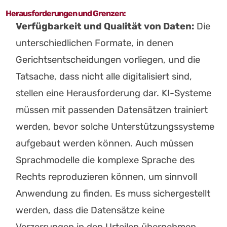
Herausforderungen und Grenzen:
Verfügbarkeit und Qualität von Daten:
Die
unterschiedlichen Formate, in denen
Gerichtsentscheidungen vorliegen, und die
Tatsache, dass nicht alle digitalisiert sind,
stellen eine Herausforderung dar. KI-Systeme
müssen mit passenden Datensätzen trainiert
werden, bevor solche Unterstützungssysteme
aufgebaut werden können. Auch müssen
Sprachmodelle die komplexe Sprache des
Rechts reproduzieren können, um sinnvoll
Anwendung zu finden. Es muss sichergestellt
werden, dass die Datensätze keine