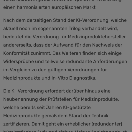
einen harmonisierten europäischen Markt.
Nach dem derzeitigen Stand der KI-Verordnung, welche
aktuell noch im sogenannten Trilog verhandelt wird,
bedeutet die Verordnung für Medizinproduktehersteller
andererseits, dass der Aufwand für den Nachweis der
Konformität zunimmt. Des Weiteren finden sich einige
Widersprüche und teilweise redundante Anforderungen
im Vergleich zu den gültigen Verordnungen für
Medizinprodukte und In-Vitro Diagnostika.
Die KI-Verordnung erfordert darüber hinaus eine
Neubenennung der Prüfstellen für Medizinprodukte,
welche bereits seit Jahren KI-gestützte
Medizinprodukte gemäß dem Stand der Technik
zertifizieren. Damit geht ein erheblicher (redundanter)