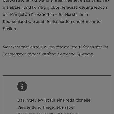
bürokratischer Aufwand einher. Meiner Ansicht nach ist
die aktuell und künftig größte Herausforderung jedoch
der Mangel an KI-Experten – für Hersteller in
Deutschland wie auch für Behörden und Benannte
Stellen.
Mehr Informationen zur Regulierung von KI finden sich im
Themenspezial
der Plattform Lernende Systeme.
Das Interview ist für eine redaktionelle
Verwendung freigegeben (bei