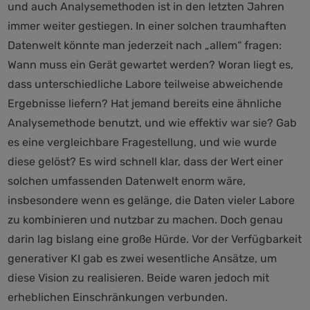
und auch Analysemethoden ist in den letzten Jahren
immer weiter gestiegen. In einer solchen traumhaften
Datenwelt könnte man jederzeit nach „allem“ fragen:
Wann muss ein Gerät gewartet werden? Woran liegt es,
dass unterschiedliche Labore teilweise abweichende
Ergebnisse liefern? Hat jemand bereits eine ähnliche
Analysemethode benutzt, und wie effektiv war sie? Gab
es eine vergleichbare Fragestellung, und wie wurde
diese gelöst? Es wird schnell klar, dass der Wert einer
solchen umfassenden Datenwelt enorm wäre,
insbesondere wenn es gelänge, die Daten vieler Labore
zu kombinieren und nutzbar zu machen. Doch genau
darin lag bislang eine große Hürde. Vor der Verfügbarkeit
generativer KI gab es zwei wesentliche Ansätze, um
diese Vision zu realisieren. Beide waren jedoch mit
erheblichen Einschränkungen verbunden.