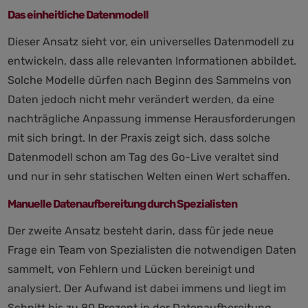
Das einheitliche Datenmodell
Dieser Ansatz sieht vor, ein universelles Datenmodell zu
entwickeln, dass alle relevanten Informationen abbildet.
Solche Modelle dürfen nach Beginn des Sammelns von
Daten jedoch nicht mehr verändert werden, da eine
nachträgliche Anpassung immense Herausforderungen
mit sich bringt. In der Praxis zeigt sich, dass solche
Datenmodell schon am Tag des Go-Live veraltet sind
und nur in sehr statischen Welten einen Wert schaffen.
Manuelle Datenaufbereitung durch Spezialisten
Der zweite Ansatz besteht darin, dass für jede neue
Frage ein Team von Spezialisten die notwendigen Daten
sammelt, von Fehlern und Lücken bereinigt und
analysiert. Der Aufwand ist dabei immens und liegt im
Schnitt bis zu 80 Prozent in der Datenaufbereitung.