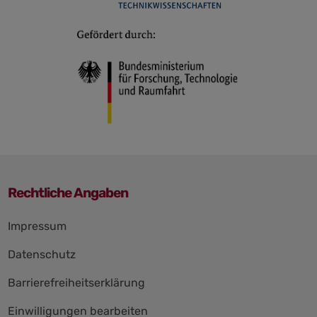
Rechtliche Angaben
Navigation
Impressum
überspringen
Datenschutz
Barrierefreiheitserklärung
Einwilligungen bearbeiten