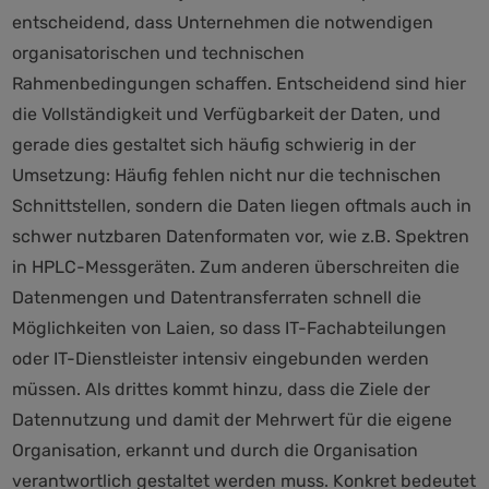
entscheidend, dass Unternehmen die notwendigen
organisatorischen und technischen
Rahmenbedingungen schaffen. Entscheidend sind hier
die Vollständigkeit und Verfügbarkeit der Daten, und
gerade dies gestaltet sich häufig schwierig in der
Umsetzung: Häufig fehlen nicht nur die technischen
Schnittstellen, sondern die Daten liegen oftmals auch in
schwer nutzbaren Datenformaten vor, wie z.B. Spektren
in HPLC-Messgeräten. Zum anderen überschreiten die
Datenmengen und Datentransferraten schnell die
Möglichkeiten von Laien, so dass IT-Fachabteilungen
oder IT-Dienstleister intensiv eingebunden werden
müssen. Als drittes kommt hinzu, dass die Ziele der
Datennutzung und damit der Mehrwert für die eigene
Organisation, erkannt und durch die Organisation
verantwortlich gestaltet werden muss. Konkret bedeutet