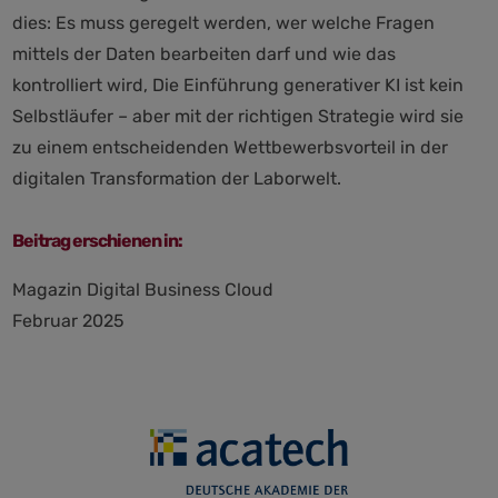
dies: Es muss geregelt werden, wer welche Fragen
mittels der Daten bearbeiten darf und wie das
kontrolliert wird, Die Einführung generativer KI ist kein
Selbstläufer – aber mit der richtigen Strategie wird sie
zu einem entscheidenden Wettbewerbsvorteil in der
digitalen Transformation der Laborwelt.
Beitrag erschienen in:
Magazin Digital Business Cloud
Februar 2025