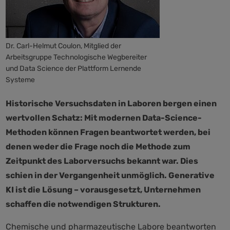
Dr. Carl-Helmut Coulon, Mitglied der
Arbeitsgruppe Technologische Wegbereiter
und Data Science der Plattform Lernende
Systeme
Historische Versuchsdaten in Laboren bergen einen
wertvollen Schatz: Mit modernen Data-Science-
Methoden können Fragen beantwortet werden, bei
denen weder die Frage noch die Methode zum
Zeitpunkt des Laborversuchs bekannt war. Dies
schien in der Vergangenheit unmöglich. Generative
KI ist die Lösung – vorausgesetzt, Unternehmen
schaffen die notwendigen Strukturen.
Chemische und pharmazeutische Labore beantworten