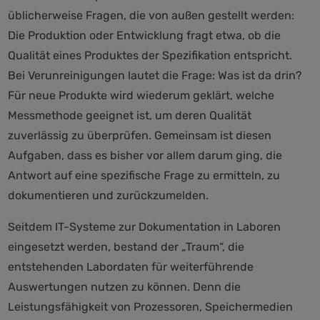
üblicherweise Fragen, die von außen gestellt werden:
Die Produktion oder Entwicklung fragt etwa, ob die
Qualität eines Produktes der Spezifikation entspricht.
Bei Verunreinigungen lautet die Frage: Was ist da drin?
Für neue Produkte wird wiederum geklärt, welche
Messmethode geeignet ist, um deren Qualität
zuverlässig zu überprüfen. Gemeinsam ist diesen
Aufgaben, dass es bisher vor allem darum ging, die
Antwort auf eine spezifische Frage zu ermitteln, zu
dokumentieren und zurückzumelden.
Seitdem IT-Systeme zur Dokumentation in Laboren
eingesetzt werden, bestand der „Traum“, die
entstehenden Labordaten für weiterführende
Auswertungen nutzen zu können. Denn die
Leistungsfähigkeit von Prozessoren, Speichermedien