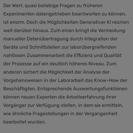
Der Wert, quasi beliebige Fragen zu früheren
Experimenten datengetrieben beantworten zu können,
ist enorm. Doch die Möglichkeiten Generativer KI reichen
weit darüber hinaus. Zum einen bringt die Vermeidung
manueller Datenübertragung durch Integration der
Geräte und Schnittstellen zur laborübergreifenden
nahtlosen Zusammenarbeit die Effizienz und Qualität
der Prozesse auf ein deutlich höheres Niveau. Zum
anderen sichert die Möglichkeit der Analyse der
Vorgehensweisen in der Laborarbeit das Know-How der
Beschäftigten. Entsprechende Auswertungsfunktionen
können neuen Experten die Arbeitserfahrung ihrer
Vorgänger zur Verfügung stellen, in dem sie ermitteln,
wie ähnliche Fragestellungen in der Vergangenheit
bearbeitet wurden.