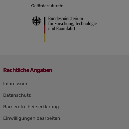
Rechtliche Angaben
Navigation
Impressum
überspringen
Datenschutz
Barrierefreiheitserklärung
Einwilligungen bearbeiten