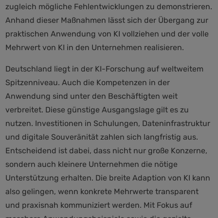
zugleich mögliche Fehlentwicklungen zu demonstrieren.
Anhand dieser Maßnahmen lässt sich der Übergang zur
praktischen Anwendung von KI vollziehen und der volle
Mehrwert von KI in den Unternehmen realisieren.
Deutschland liegt in der KI-Forschung auf weltweitem
Spitzenniveau. Auch die Kompetenzen in der
Anwendung sind unter den Beschäftigten weit
verbreitet. Diese günstige Ausgangslage gilt es zu
nutzen. Investitionen in Schulungen, Dateninfrastruktur
und digitale Souveränität zahlen sich langfristig aus.
Entscheidend ist dabei, dass nicht nur große Konzerne,
sondern auch kleinere Unternehmen die nötige
Unterstützung erhalten. Die breite Adaption von KI kann
also gelingen, wenn konkrete Mehrwerte transparent
und praxisnah kommuniziert werden. Mit Fokus auf