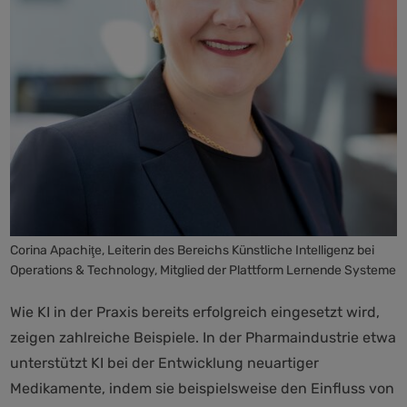
Corina Apachiţe, Leiterin des Bereichs Künstliche Intelligenz bei
Operations & Technology, Mitglied der Plattform Lernende Systeme
Wie KI in der Praxis bereits erfolgreich eingesetzt wird,
zeigen zahlreiche Beispiele. In der Pharmaindustrie etwa
unterstützt KI bei der Entwicklung neuartiger
Medikamente, indem sie beispielsweise den Einfluss von