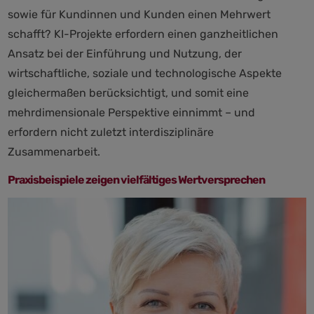
sowie für Kundinnen und Kunden einen Mehrwert
schafft? KI-Projekte erfordern einen ganzheitlichen
Ansatz bei der Einführung und Nutzung, der
wirtschaftliche, soziale und technologische Aspekte
gleichermaßen berücksichtigt, und somit eine
mehrdimensionale Perspektive einnimmt – und
erfordern nicht zuletzt interdisziplinäre
Zusammenarbeit.
Praxisbeispiele zeigen vielfältiges Wertversprechen