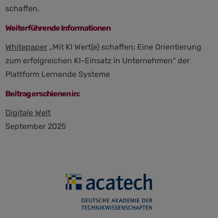
schaffen.
Weiterführende Informationen
Whitepaper
„Mit KI Wert(e) schaffen: Eine Orientierung
zum erfolgreichen KI-Einsatz in Unternehmen“ der
Plattform Lernende Systeme
Beitrag erschienen in:
Digitale Welt
September 2025