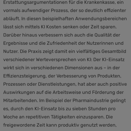
Erstattungsargumentationen für die Krankenkasse, ein
vormals aufwendiger Prozess, der so deutlich effizienter
abläuft. In diesen beispielhaften Anwendungsbereichen
lässt sich mittels KI Kosten senken oder Zeit sparen.
Darüber hinaus verbessern sich auch die Qualität der
Ergebnisse und die Zufriedenheit der Nutzerinnen und
Nutzer. Die Praxis zeigt damit ein vielfältiges Gesamtbild
verschiedener Werteversprechen von KI: Der KI-Einsatz
wirkt sich in verschiedenen Dimensionen aus – in der
Effizienzsteigerung, der Verbesserung von Produkten,
Prozessen oder Dienstleistungen, hat aber auch positive
Auswirkungen auf die Arbeitsweise und Förderung der
Mitarbeitenden. Im Beispiel der Pharmaindustrie gelingt
es, durch den KI-Einsatz bis zu sieben Stunden pro
Woche an repetitiven Tätigkeiten einzusparen. Die
freigewordene Zeit kann produktiv genutzt werden,