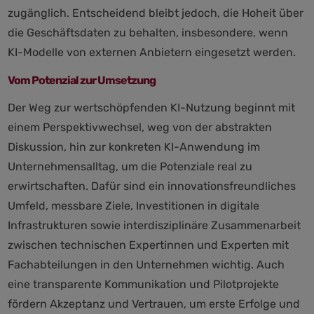
zugänglich. Entscheidend bleibt jedoch, die Hoheit über
die Geschäftsdaten zu behalten, insbesondere, wenn
KI-Modelle von externen Anbietern eingesetzt werden.
Vom Potenzial zur Umsetzung
Der Weg zur wertschöpfenden KI-Nutzung beginnt mit
einem Perspektivwechsel, weg von der abstrakten
Diskussion, hin zur konkreten KI-Anwendung im
Unternehmensalltag, um die Potenziale real zu
erwirtschaften. Dafür sind ein innovationsfreundliches
Umfeld, messbare Ziele, Investitionen in digitale
Infrastrukturen sowie interdisziplinäre Zusammenarbeit
zwischen technischen Expertinnen und Experten mit
Fachabteilungen in den Unternehmen wichtig. Auch
eine transparente Kommunikation und Pilotprojekte
fördern Akzeptanz und Vertrauen, um erste Erfolge und