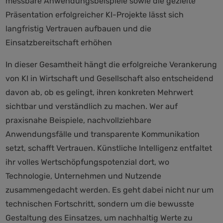
messbare Anwendungsbeispiele sowie die gezielte
Präsentation erfolgreicher KI-Projekte lässt sich
langfristig Vertrauen aufbauen und die
Einsatzbereitschaft erhöhen
In dieser Gesamtheit hängt die erfolgreiche Verankerung
von KI in Wirtschaft und Gesellschaft also entscheidend
davon ab, ob es gelingt, ihren konkreten Mehrwert
sichtbar und verständlich zu machen. Wer auf
praxisnahe Beispiele, nachvollziehbare
Anwendungsfälle und transparente Kommunikation
setzt, schafft Vertrauen. Künstliche Intelligenz entfaltet
ihr volles Wertschöpfungspotenzial dort, wo
Technologie, Unternehmen und Nutzende
zusammengedacht werden. Es geht dabei nicht nur um
technischen Fortschritt, sondern um die bewusste
Gestaltung des Einsatzes, um nachhaltig Werte zu