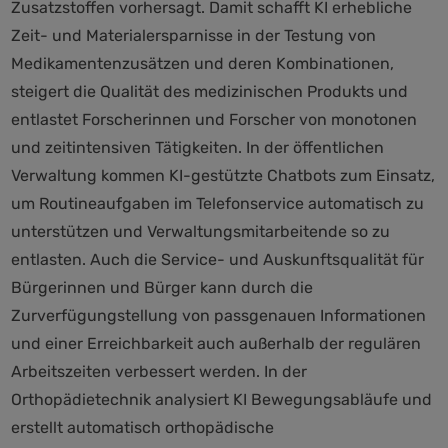
Zusatzstoffen vorhersagt. Damit schafft KI erhebliche
Zeit- und Materialersparnisse in der Testung von
Medikamentenzusätzen und deren Kombinationen,
steigert die Qualität des medizinischen Produkts und
entlastet Forscherinnen und Forscher von monotonen
und zeitintensiven Tätigkeiten. In der öffentlichen
Verwaltung kommen KI-gestützte Chatbots zum Einsatz,
um Routineaufgaben im Telefonservice automatisch zu
unterstützen und Verwaltungsmitarbeitende so zu
entlasten. Auch die Service- und Auskunftsqualität für
Bürgerinnen und Bürger kann durch die
Zurverfügungstellung von passgenauen Informationen
und einer Erreichbarkeit auch außerhalb der regulären
Arbeitszeiten verbessert werden. In der
Orthopädietechnik analysiert KI Bewegungsabläufe und
erstellt automatisch orthopädische