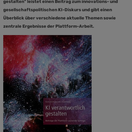
gestalten" leistet einen Beitrag zum innovations- und
gesellschaftspolitischen KI-Diskurs und gibt einen
Überblick über verschiedene aktuelle Themen sowie
zentrale Ergebnisse der Plattform-Arbeit.