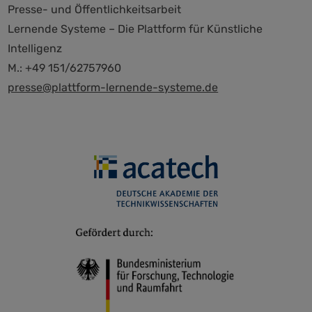
Presse- und Öffentlichkeitsarbeit
Lernende Systeme – Die Plattform für Künstliche
Intelligenz
M.: +49 151/62757960
presse@plattform-lernende-systeme.de