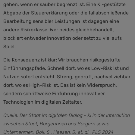
gehen, wenn er sauber begrenzt ist. Eine KI-gestützte
Abgabe der Steuererklärung oder die fallabschließende
Bearbeitung sensibler Leistungen ist dagegen eine
andere Risikoklasse. Wer beides gleichbehandelt,
blockiert entweder Innovation oder setzt zu viel aufs
Spiel.
Die Konsequenz ist klar: Wir brauchen risikogestufte
Einführungspfade. Schnell dort, wo es Low-Risk ist und
Nutzen sofort entsteht. Streng, geprüft, nachvollziehbar
dort, wo es High-Risk ist. Das ist kein Widerspruch,
sondern schrittweise Einführung innovativer
Technologien im digitalen Zeitalter.
Quelle: Der Staat im digitalen Dialog - KI in der Interaktion
zwischen Staat, Bürgerinnen und Bürgern sowie
Unternehmen, Boll, S., Heesen, J. et. al., PLS 2024