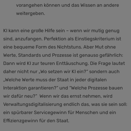
vorangehen können und das Wissen an andere
weitergeben.
KI kann eine große Hilfe sein – wenn wir mutig genug
sind, anzufangen. Perfektion als Einstiegskriterium ist
eine bequeme Form des Nichtstuns. Aber Mut ohne
Werte, Standards und Prozesse ist genauso gefährlich:
Dann wird KI zur teuren Enttäuschung. Die Frage lautet
daher nicht nur „Wo setzen wir KI ein?“ sondern auch
„Welche Werte muss der Staat in jeder digitalen
Interaktion garantieren?” und “Welche Prozesse bauen
wir dafür neu?” Wenn wir das ernst nehmen, wird
Verwaltungsdigitalisierung endlich das, was sie sein soll:
ein spürbarer Servicegewinn für Menschen und ein
Effizienzgewinn für den Staat.