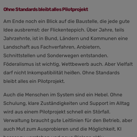
Ohne Standards bleibt alles Pilotprojekt
Am Ende noch ein Blick auf die Baustelle, die jede gute
Idee ausbremst: der Flickenteppich. Über Jahre, teils
Jahrzehnte, ist in Bund, Ländern und Kommunen eine
Landschaft aus Fachverfahren, Anbietern,
Schnittstellen und Sonderwegen entstanden.
Föderalismus ist wichtig, Wettbewerb auch. Aber Vielfalt
darf nicht Inkompatibilität heißen. Ohne Standards
bleibt alles ein Pilotprojekt.
Auch die Menschen im System sind ein Hebel. Ohne
Schulung, klare Zuständigkeiten und Support im Alltag
wird aus einem Pilotprojekt schnell ein Störfall.
Verwaltung braucht gute Leitlinien für den Betrieb, aber
auch Mut zum Ausprobieren und die Möglichkeit, KI