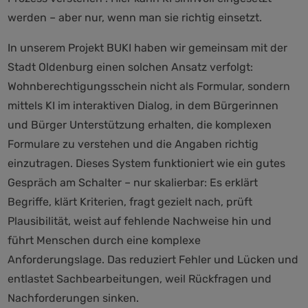
werden – aber nur, wenn man sie richtig einsetzt.
In unserem Projekt BUKI haben wir gemeinsam mit der
Stadt Oldenburg einen solchen Ansatz verfolgt:
Wohnberechtigungsschein nicht als Formular, sondern
mittels KI im interaktiven Dialog, in dem Bürgerinnen
und Bürger Unterstützung erhalten, die komplexen
Formulare zu verstehen und die Angaben richtig
einzutragen. Dieses System funktioniert wie ein gutes
Gespräch am Schalter – nur skalierbar: Es erklärt
Begriffe, klärt Kriterien, fragt gezielt nach, prüft
Plausibilität, weist auf fehlende Nachweise hin und
führt Menschen durch eine komplexe
Anforderungslage. Das reduziert Fehler und Lücken und
entlastet Sachbearbeitungen, weil Rückfragen und
Nachforderungen sinken.