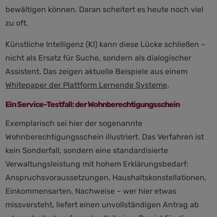
bewältigen können. Daran scheitert es heute noch viel
zu oft.
Künstliche Intelligenz (KI) kann diese Lücke schließen –
nicht als Ersatz für Suche, sondern als dialogischer
Assistent. Das zeigen aktuelle Beispiele aus einem
Whitepaper der Plattform Lernende Systeme
.
Ein Service-Testfall: der Wohnberechtigungsschein
Exemplarisch sei hier der sogenannte
Wohnberechtigungsschein illustriert. Das Verfahren ist
kein Sonderfall, sondern eine standardisierte
Verwaltungsleistung mit hohem Erklärungsbedarf:
Anspruchsvoraussetzungen, Haushaltskonstellationen,
Einkommensarten, Nachweise – wer hier etwas
missversteht, liefert einen unvollständigen Antrag ab