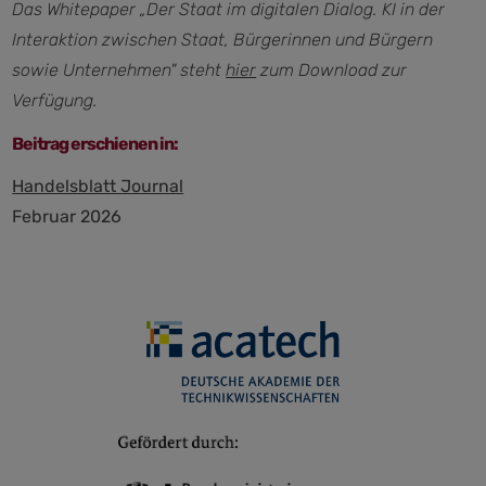
Das Whitepaper „Der Staat im digitalen Dialog. KI in der
Interaktion zwischen Staat, Bürgerinnen und Bürgern
sowie Unternehmen" steht
hier
zum Download zur
Verfügung.
Beitrag erschienen in:
Handelsblatt Journal
Februar 2026