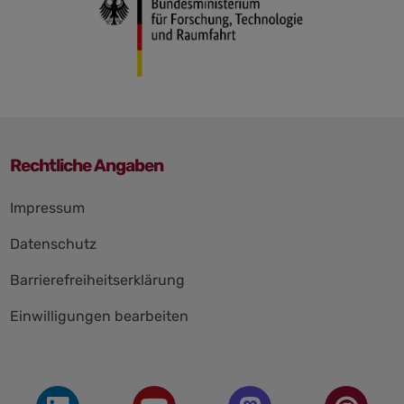
Rechtliche Angaben
Navigation
Impressum
überspringen
Datenschutz
Barrierefreiheitserklärung
Einwilligungen bearbeiten