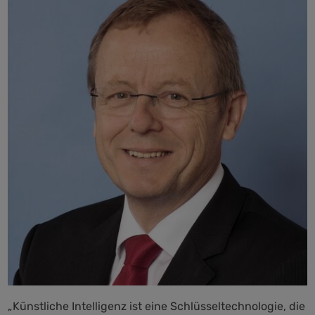
„Künstliche Intelligenz ist eine Schlüsseltechnologie, die