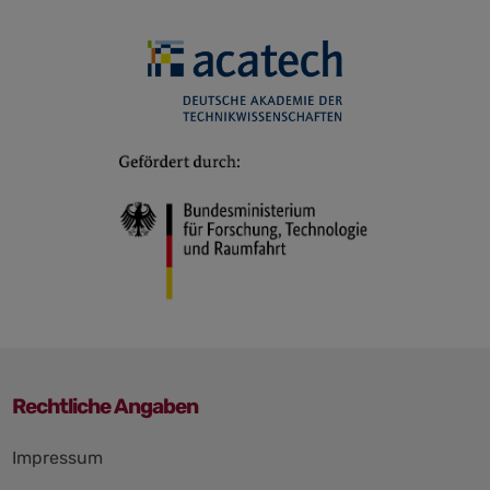
Rechtliche Angaben
Navigation
Impressum
überspringen