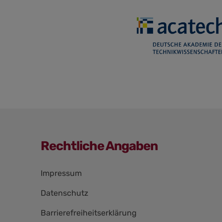
Rechtliche Angaben
Navigation
Impressum
überspringen
Datenschutz
Barrierefreiheitserklärung