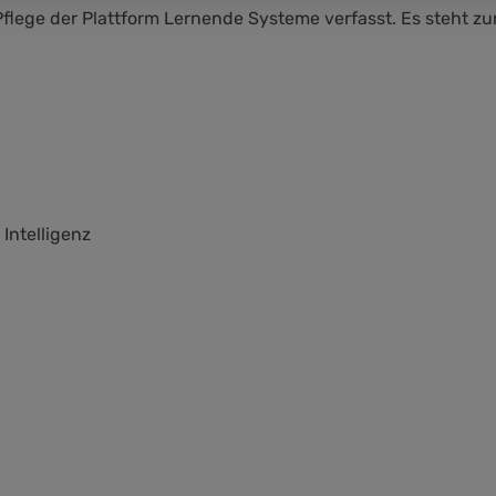
Pflege der Plattform Lernende Systeme verfasst. Es steht z
Intelligenz