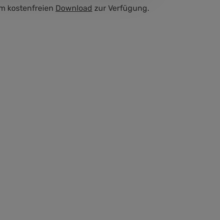
um kostenfreien
Download
zur Verfügung.