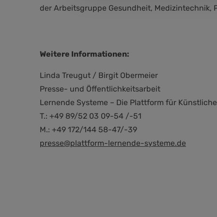
der Arbeitsgruppe Gesundheit, Medizintechnik, 
Weitere Informationen:
Linda Treugut / Birgit Obermeier
Presse- und Öffentlichkeitsarbeit
Lernende Systeme – Die Plattform für Künstliche 
T.: +49 89/52 03 09-54 /-51
M.: +49 172/144 58-47/-39
presse@plattform-lernende-systeme.de