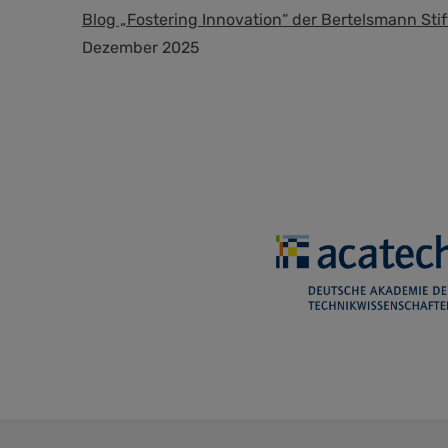
Blog „Fostering Innovation“ der Bertelsmann Sti
Dezember 2025